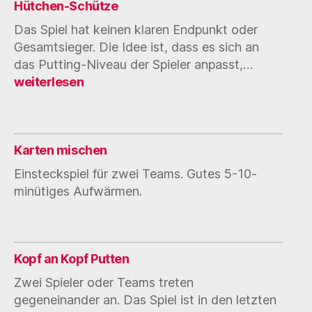
Hütchen-Schütze
Das Spiel hat keinen klaren Endpunkt oder
Gesamtsieger. Die Idee ist, dass es sich an
Hütchen-
das Putting-Niveau der Spieler anpasst,…
Schütze
weiterlesen
Karten mischen
Einsteckspiel für zwei Teams. Gutes 5-10-
minütiges Aufwärmen.
Kopf an Kopf Putten
Zwei Spieler oder Teams treten
gegeneinander an. Das Spiel ist in den letzten