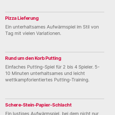
Pizza Lieferung
Ein unterhaltsames Aufwärmspiel im Stil von
Tag mit vielen Variationen.
Rund um den Korb Putting
Einfaches Putting-Spiel für 2 bis 4 Spieler. 5-
10 Minuten unterhaltsames und leicht
wettkampforientiertes Putting-Training.
Schere-Stein-Papier-Schlacht
Ein lustiges Aufwärmspiel, bei dem nicht nur