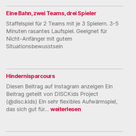
Eine Bahn, zwei Teams, drei Spieler
Staffelspiel für 2 Teams mit je 3 Spielern. 3-5
Minuten rasantes Laufspiel. Geeignet für
Nicht-Anfänger mit gutem
Situationsbewusstsein
Hindernisparcours
Diesen Beitrag auf Instagram anzeigen Ein
Beitrag geteilt von DISCKids Project
(@disc.kids) Ein sehr flexibles Aufwärmspiel,
Hindernisparcours
das sich gut für…
weiterlesen